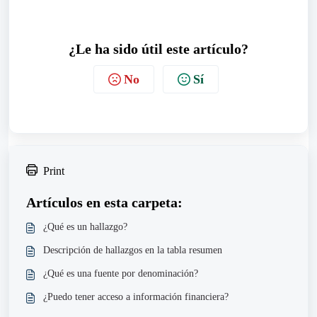
¿Le ha sido útil este artículo?
No
Sí
Print
Artículos en esta carpeta:
¿Qué es un hallazgo?
Descripción de hallazgos en la tabla resumen
¿Qué es una fuente por denominación?
¿Puedo tener acceso a información financiera?