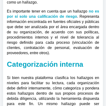
como un hallazgo.
Es importante tener en cuenta que un hallazgo
no es
por sí solo una calificación de riesgo
. Representa
información encontrada en fuentes oficiales y públicas
que debe ser analizada por el área encargada dentro
de su organización, de acuerdo con sus políticas,
procedimientos internos y el nivel de tolerancia al
riesgo definido para cada proceso (vinculación de
clientes, contratación de personal, evaluación de
proveedores, entre otros).
Categorización interna
Si bien nuestra plataforma clasifica los hallazgos en
niveles para facilitar su lectura, cada organización
debe definir internamente, cómo categoriza y pondera
estos hallazgos dentro de sus propios procesos de
debida diligencia, utilizando la herramienta dispuesta
para este fin. Un mismo hallazgo puede ser