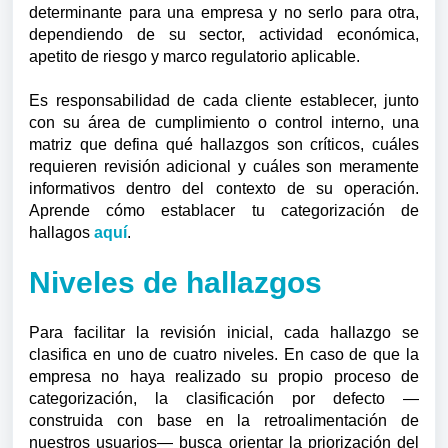
determinante para una empresa y no serlo para otra,
dependiendo de su sector, actividad económica,
apetito de riesgo y marco regulatorio aplicable.
Es responsabilidad de cada cliente establecer, junto
con su área de cumplimiento o control interno, una
matriz que defina qué hallazgos son críticos, cuáles
requieren revisión adicional y cuáles son meramente
informativos dentro del contexto de su operación.
Aprende cómo establacer tu categorización de
hallagos
aquí
.
Niveles de hallazgos
Para facilitar la revisión inicial, cada hallazgo se
clasifica en uno de cuatro niveles. En caso de que la
empresa no haya realizado su propio proceso de
categorización, la clasificación por defecto —
construida con base en la retroalimentación de
nuestros usuarios— busca orientar la priorización del