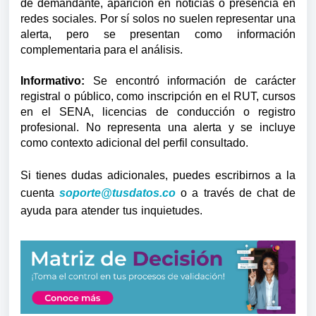
de demandante, aparición en noticias o presencia en
redes sociales. Por sí solos no suelen representar una
alerta, pero se presentan como información
complementaria para el análisis.
Informativo:
Se encontró información de carácter
registral o público, como inscripción en el RUT, cursos
en el SENA, licencias de conducción o registro
profesional. No representa una alerta y se incluye
como contexto adicional del perfil consultado.
Si tienes dudas adicionales, puedes escribirnos a la
cuenta
soporte@tusdatos.co
o a través de chat de
ayuda para atender tus inquietudes.