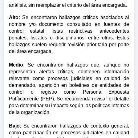
análisis, sin reemplazar el criterio del área encargada.
Alto:
Se encontraron hallazgos críticos asociados al
nombre y/o documento consultado en fuentes de
control estatal, listas restrictivas, antecedentes
penales, fiscales o disciplinarios, entre otros. Estos
hallazgos suelen requerir revisión prioritaria por parte
del área encargada.
Medio:
Se encontraron hallazgos que, aunque no
representan alertas críticas, contienen información
relevante como procesos judiciales en calidad de
demandado, aparición en boletines de entidades de
control o registro como Persona Expuesta
Políticamente (PEP). Se recomienda revisar el detalle
para determinar su impacto según las políticas internas
de la organización.
Bajo:
Se encontraron hallazgos de contexto general,
como participación en procesos judiciales en calidad