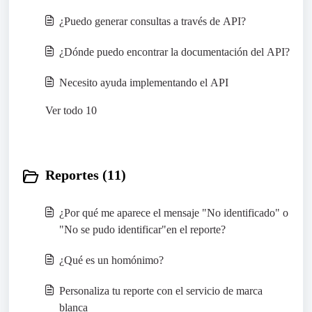
¿Puedo generar consultas a través de API?
¿Dónde puedo encontrar la documentación del API?
Necesito ayuda implementando el API
Ver todo 10
Reportes (11)
¿Por qué me aparece el mensaje "No identificado" o
"No se pudo identificar"en el reporte?
¿Qué es un homónimo?
Personaliza tu reporte con el servicio de marca
blanca