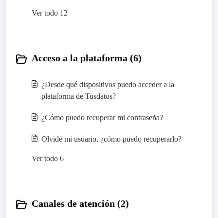
Ver todo 12
Acceso a la plataforma (6)
¿Desde qué dispositivos puedo acceder a la
plataforma de Tusdatos?
¿Cómo puedo recuperar mi contraseña?
Olvidé mi usuario, ¿cómo puedo recuperarlo?
Ver todo 6
Canales de atención (2)