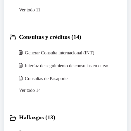
Ver todo 11
Consultas y créditos (14)
Generar Consulta internacional (INT)
Interfaz de seguimiento de consultas en curso
Consultas de Pasaporte
Ver todo 14
Hallazgos (13)