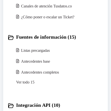
Canales de atención Tusdatos.co
¿Cómo poner o escalar un Ticket?
Fuentes de información (15)
Listas precargadas
Antecedentes base
Antecedentes completos
Ver todo 15
Integración API (10)