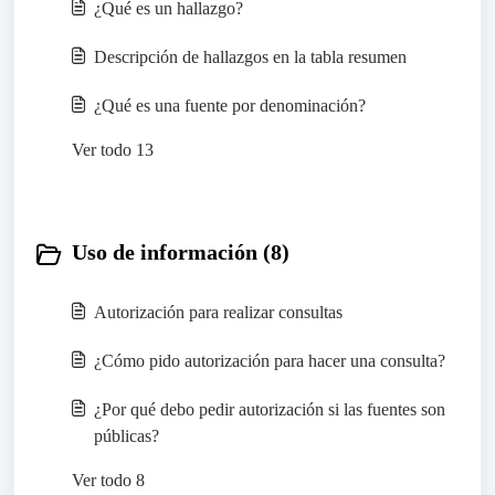
¿Qué es un hallazgo?
Descripción de hallazgos en la tabla resumen
¿Qué es una fuente por denominación?
Ver todo 13
Uso de información (8)
Autorización para realizar consultas
¿Cómo pido autorización para hacer una consulta?
¿Por qué debo pedir autorización si las fuentes son
públicas?
Ver todo 8