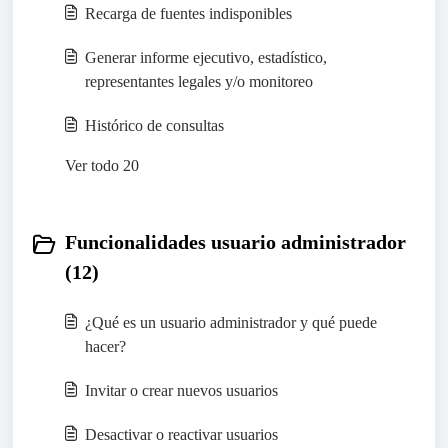
Recarga de fuentes indisponibles
Generar informe ejecutivo, estadístico,
representantes legales y/o monitoreo
Histórico de consultas
Ver todo 20
Funcionalidades usuario administrador
(12)
¿Qué es un usuario administrador y qué puede
hacer?
Invitar o crear nuevos usuarios
Desactivar o reactivar usuarios