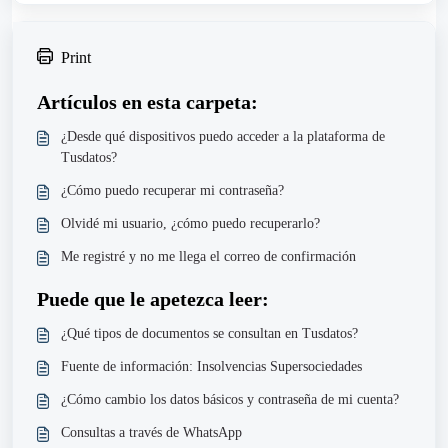
Print
Artículos en esta carpeta:
¿Desde qué dispositivos puedo acceder a la plataforma de
Tusdatos?
¿Cómo puedo recuperar mi contraseña?
Olvidé mi usuario, ¿cómo puedo recuperarlo?
Me registré y no me llega el correo de confirmación
Puede que le apetezca leer:
¿Qué tipos de documentos se consultan en Tusdatos?
Fuente de información: Insolvencias Supersociedades
¿Cómo cambio los datos básicos y contraseña de mi cuenta?
Consultas a través de WhatsApp