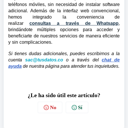
teléfonos móviles, sin necesidad de instalar software
adicional. Además de la interfaz web convencional,
hemos integrado la conveniencia de
realizar
consultas a través de Whatsapp
,
brindándote múltiples opciones para acceder y
beneficiarte de nuestros servicios de manera eficiente
y sin complicaciones.
Si tienes dudas adicionales, puedes escribirnos a la
cuenta
sac@tusdatos.co
o a través del
chat de
ayuda
de nuestra página para atender tus inquietudes.
¿Le ha sido útil este artículo?
No
Sí