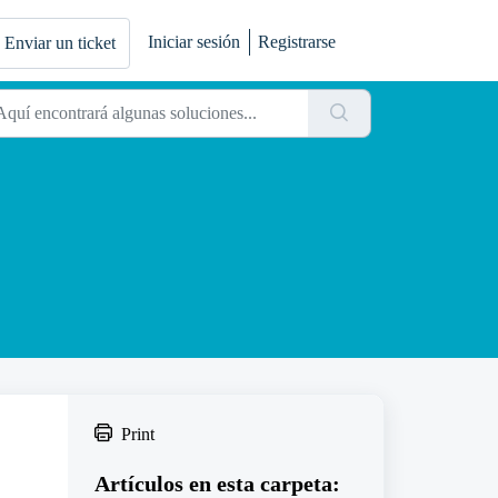
Iniciar sesión
Registrarse
Enviar un ticket
Print
Artículos en esta carpeta: