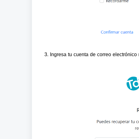
3. Ingresa tu cuenta de correo electrónico 