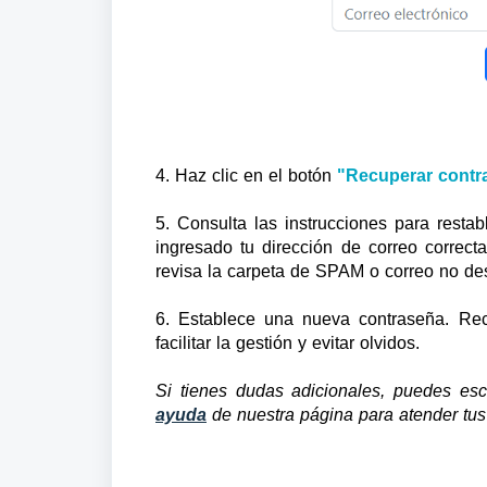
4. Haz clic en el botón
"Recuperar contr
5. Consulta las instrucciones para restab
ingresado tu dirección de correo correc
revisa la carpeta de SPAM o correo no de
6. Establece una nueva contraseña. Re
facilitar la gestión y evitar olvidos.
Si tienes dudas adicionales, puedes esc
ayuda
de nuestra página para atender tus