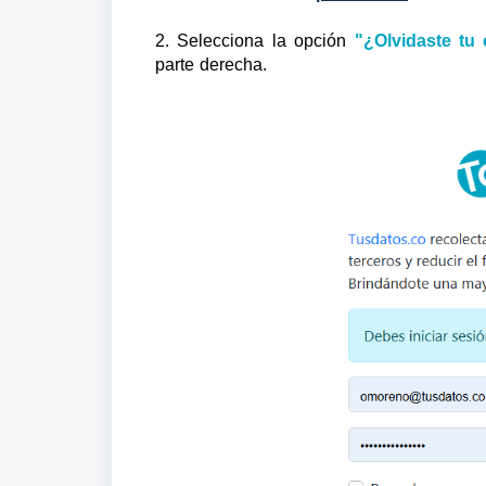
2. Selecciona la opción
"¿Olvidaste tu
parte derecha.