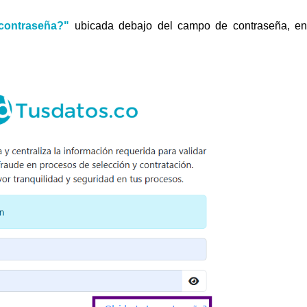
 contraseña?"
ubicada debajo del campo de contraseña, en