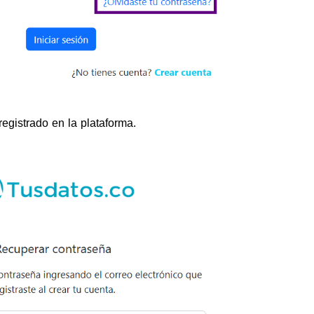
registrado en la plataforma.