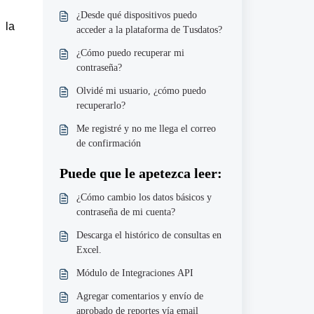
¿Desde qué dispositivos puedo
 la
acceder a la plataforma de Tusdatos?
¿Cómo puedo recuperar mi
contraseña?
Olvidé mi usuario, ¿cómo puedo
recuperarlo?
Me registré y no me llega el correo
de confirmación
Puede que le apetezca leer:
¿Cómo cambio los datos básicos y
contraseña de mi cuenta?
Descarga el histórico de consultas en
Excel.
Módulo de Integraciones API
Agregar comentarios y envío de
aprobado de reportes vía email