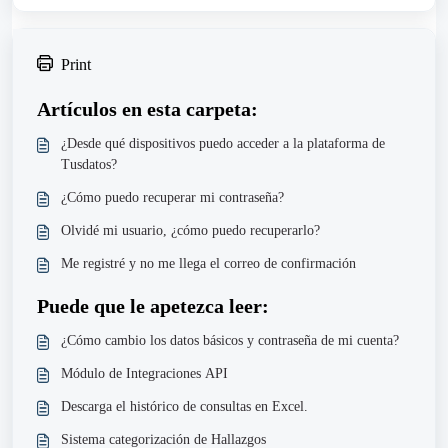
Print
Artículos en esta carpeta:
¿Desde qué dispositivos puedo acceder a la plataforma de
Tusdatos?
¿Cómo puedo recuperar mi contraseña?
Olvidé mi usuario, ¿cómo puedo recuperarlo?
Me registré y no me llega el correo de confirmación
Puede que le apetezca leer:
¿Cómo cambio los datos básicos y contraseña de mi cuenta?
Módulo de Integraciones API
Descarga el histórico de consultas en Excel.
Sistema categorización de Hallazgos