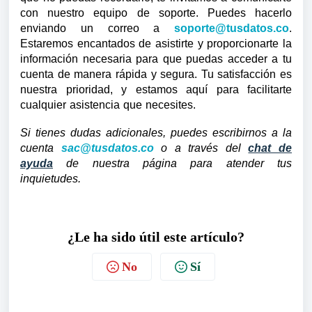
con nuestro equipo de soporte. Puedes hacerlo
enviando un correo a
soporte@tusdatos.co
.
Estaremos encantados de asistirte y proporcionarte la
información necesaria para que puedas acceder a tu
cuenta de manera rápida y segura. Tu satisfacción es
nuestra prioridad, y estamos aquí para facilitarte
cualquier asistencia que necesites.
Si tienes dudas adicionales, puedes escribirnos a la
cuenta
sac@tusdatos.co
o a través del
chat de
ayuda
de nuestra página para atender tus
inquietudes.
¿Le ha sido útil este artículo?
No
Sí