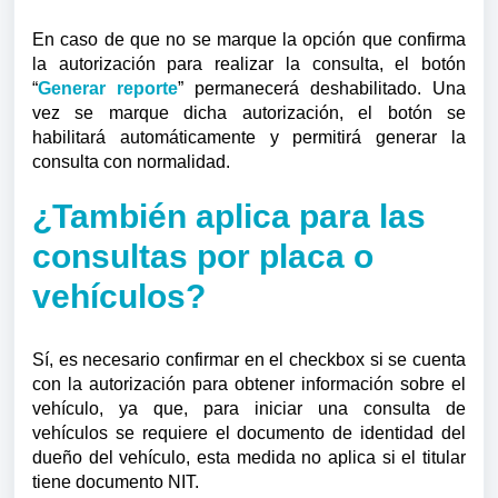
En caso de que no se marque la opción que confirma
la autorización para realizar la consulta, el botón
“
Generar reporte
” permanecerá deshabilitado. Una
vez se marque dicha autorización, el botón se
habilitará automáticamente y permitirá generar la
consulta con normalidad.
¿También aplica para las
consultas por placa o
vehículos?
Sí, es necesario confirmar en el checkbox si se cuenta
con la autorización para obtener información sobre el
vehículo, ya que, para
iniciar una consulta de
vehículos se requiere el documento de identidad del
dueño del vehículo, e
sta medida no aplica
si el titular
tiene documento NIT.