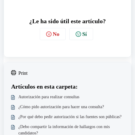
¿Le ha sido útil este artículo?
No
Sí
Print
Artículos en esta carpeta:
Autorización para realizar consultas
¿Cómo pido autorización para hacer una consulta?
¿Por qué debo pedir autorización si las fuentes son públicas?
¿Debo compartir la información de hallazgos con mis
candidatos?