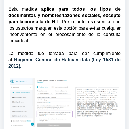
Esta medida
aplica para todos los tipos de
documentos y nombres/razones sociales, excepto
para la consulta de NIT
. Por lo tanto, es esencial que
los usuarios marquen esta opción para evitar cualquier
inconveniente en el procesamiento de la consulta
individual.
La medida fue tomada para dar cumplimiento
al
Régimen General de Habeas data (Ley 1581 de
2012).