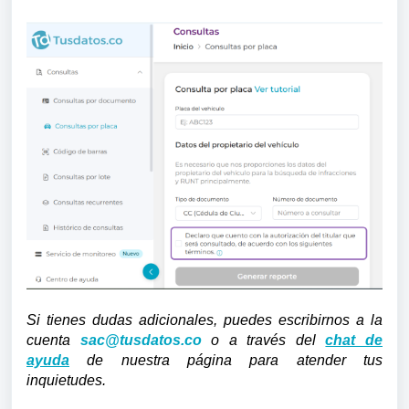
Si tienes dudas adicionales, puedes escribirnos a la
cuenta
sac@tusdatos.co
o a través del
chat de
ayuda
de nuestra página para atender tus
inquietudes.