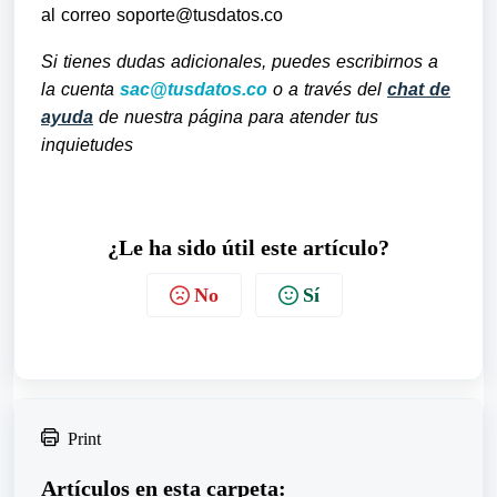
al correo soporte@tusdatos.co
Si tienes dudas adicionales, puedes escribirnos a
la cuenta
sac@tusdatos.co
o a través del
chat de
ayuda
de nuestra página para atender tus
inquietudes
¿Le ha sido útil este artículo?
No
Sí
Print
Artículos en esta carpeta: