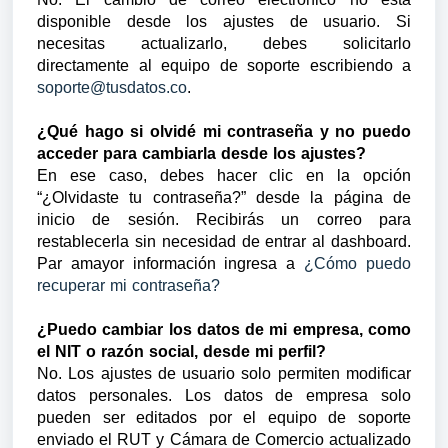
disponible desde los ajustes de usuario. Si
necesitas actualizarlo, debes solicitarlo
directamente al equipo de soporte escribiendo a
soporte@tusdatos.co
.
¿Qué hago si olvidé mi contraseña y no puedo
acceder para cambiarla desde los ajustes?
En ese caso, debes hacer clic en la opción
“¿Olvidaste tu contraseña?” desde la página de
inicio de sesión. Recibirás un correo para
restablecerla sin necesidad de entrar al dashboard.
Par amayor información ingresa a
¿Cómo puedo
recuperar mi contraseña?
¿Puedo cambiar los datos de mi empresa, como
el NIT o razón social, desde mi perfil?
No. Los ajustes de usuario solo permiten modificar
datos personales. Los datos de empresa solo
pueden ser editados por el equipo de soporte
enviado el RUT y Cámara de Comercio actualizado