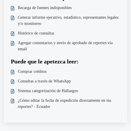
Recarga de fuentes indisponibles
Generar informe ejecutivo, estadístico, representantes legales
y/o monitoreo
Histórico de consultas
Agregar comentarios y envío de aprobado de reportes vía
email
Puede que le apetezca leer:
Comprar créditos
Consultas a través de WhatsApp
Sistema categorización de Hallazgos
¿Cómo editar la fecha de expedición directamente en tus
reportes? - Ecuador